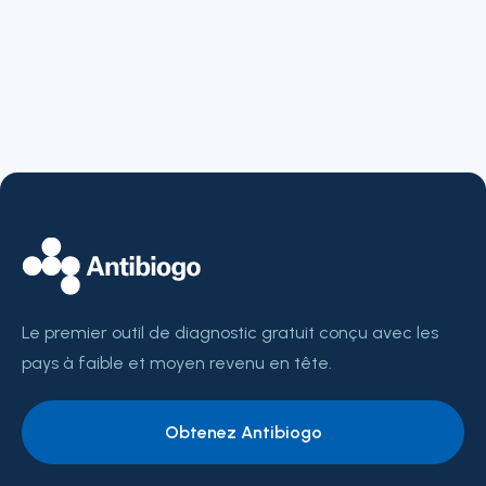
Le premier outil de diagnostic gratuit conçu avec les
pays à faible et moyen revenu en tête.
Obtenez Antibiogo