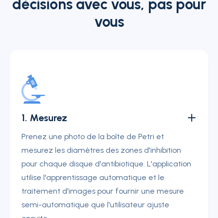
décisions avec vous, pas pour
vous
1. Mesurez
Prenez une photo de la boîte de Petri et
mesurez les diamètres des zones d'inhibition
pour chaque disque d'antibiotique. L'application
utilise l'apprentissage automatique et le
traitement d'images pour fournir une mesure
semi-automatique que l'utilisateur ajuste