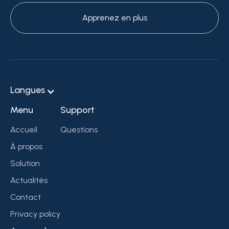
Apprenez en plus
Langues
Menu
Support
Accueil
Questions
À propos
Solution
Actualités
Contact
Privacy policy