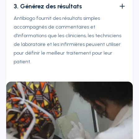
3. Générez des résultats
Antibiogo fournit des résultats simples
accompagnés de commentaires et
d'informations que les cliniciens, les techniciens
de laboratoire et les infirmières peuvent utiliser
pour définir le meilleur traitement pour leur
patient.