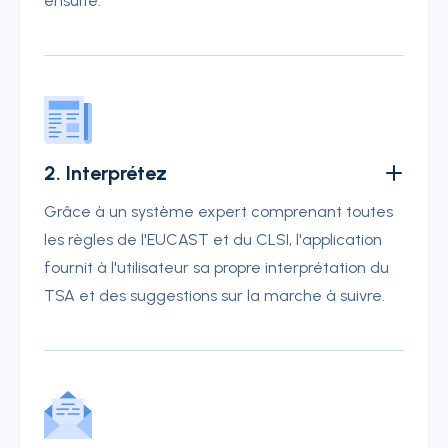
ensuite.
2. Interprétez
Grâce à un système expert comprenant toutes
les règles de l'EUCAST et du CLSI, l'application
fournit à l'utilisateur sa propre interprétation du
TSA et des suggestions sur la marche à suivre
.