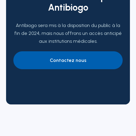
Antibiogo
Antibiogo sera mis à la disposition du public à la
fin de 2024, mais nous offrons un accès anticipé
aux institutions médicales.
Contactez nous